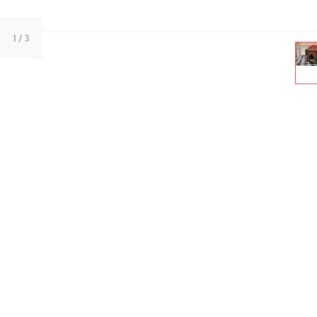
1
/ 3