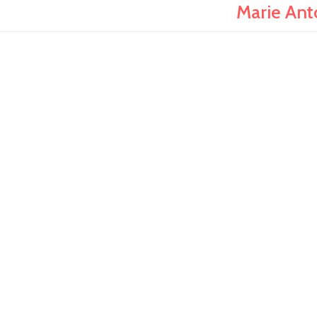
Marie Ant